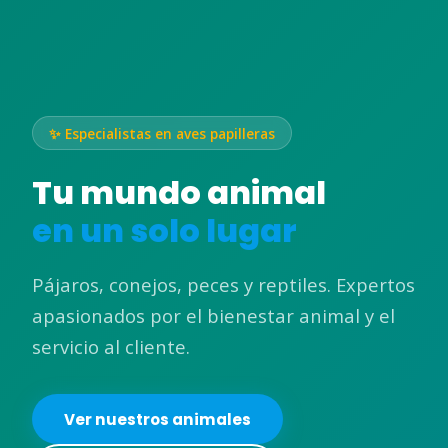
✨ Especialistas en aves papilleras
Tu mundo animal
en un solo lugar
Pájaros, conejos, peces y reptiles. Expertos
apasionados por el bienestar animal y el
servicio al cliente.
Ver nuestros animales