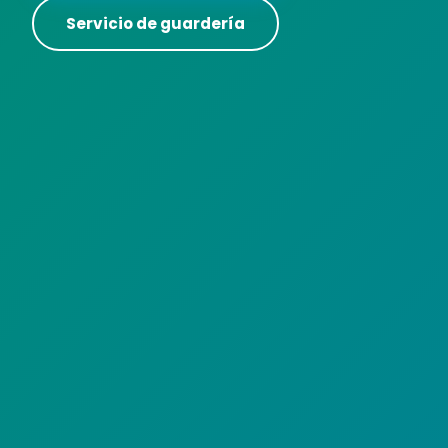
Servicio de guardería